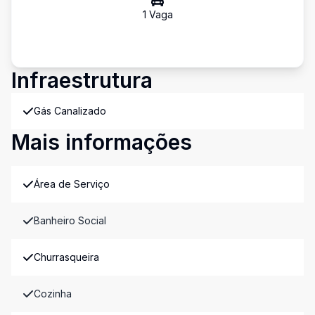
1
Vaga
Infraestrutura
Gás Canalizado
Mais informações
Área de Serviço
Banheiro Social
Churrasqueira
Cozinha