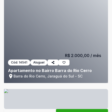
R$ 2.000,00
/ mês
Cód:
14541
Aluguel
Apartamento no Bairro Barra do Rio Cerro
Barra do Rio Cerro, Jaraguá do Sul - SC