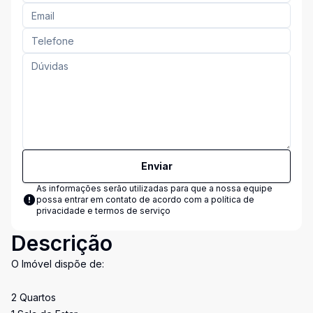
Enviar
As informações serão utilizadas para que a nossa equipe
possa entrar em contato de acordo com a
política de
privacidade e termos de serviço
Descrição
O Imóvel dispõe de:
2 Quartos