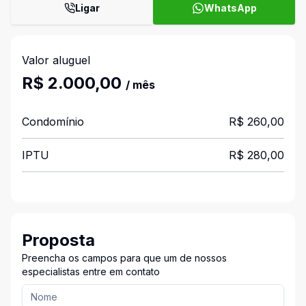
Ligar
WhatsApp
Valor aluguel
R$ 2.000,00
/ mês
Condomínio
R$ 260,00
IPTU
R$ 280,00
Proposta
Preencha os campos para que um de nossos
especialistas entre em contato