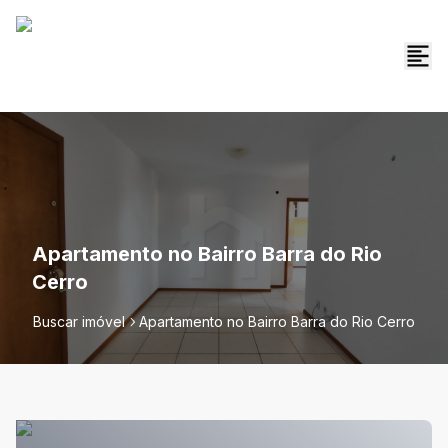
Apartamento no Bairro Barra do Rio
Cerro
Buscar imóvel
Apartamento no Bairro Barra do Rio Cerro