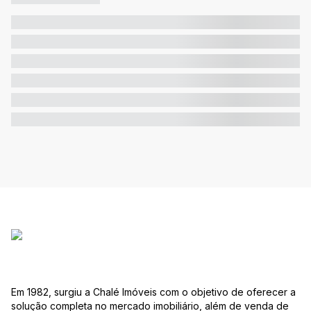
Em 1982, surgiu a Chalé Imóveis com o objetivo de oferecer a
solução completa no mercado imobiliário, além de venda de