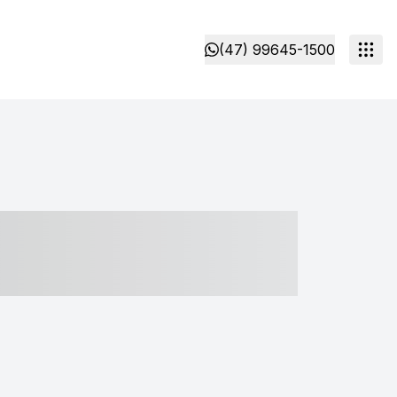
(47) 99645-1500
- ----- ----- --