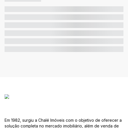
Em 1982, surgiu a Chalé Imóveis com o objetivo de oferecer a
solução completa no mercado imobiliário, além de venda de