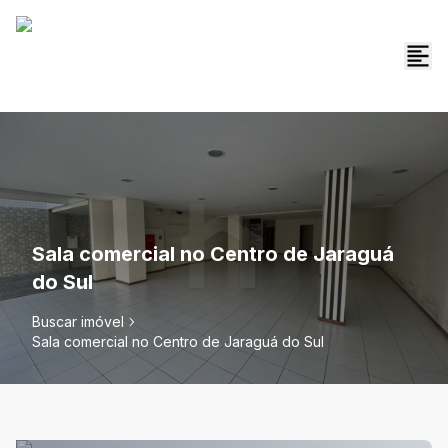
Sala comercial no Centro de Jaraguá
do Sul
Buscar imóvel
Sala comercial no Centro de Jaraguá do Sul