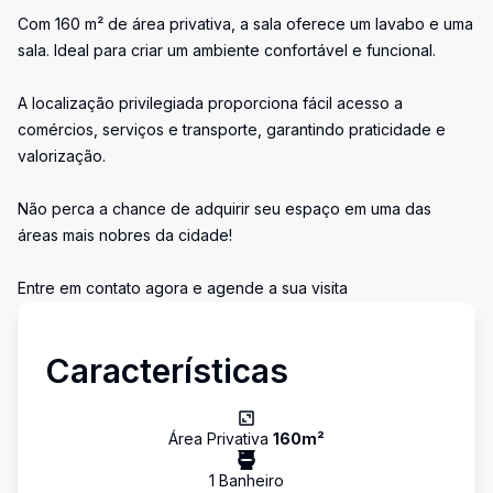
Com 160 m² de área privativa, a sala oferece um lavabo e uma
sala. Ideal para criar um ambiente confortável e funcional.
A localização privilegiada proporciona fácil acesso a
comércios, serviços e transporte, garantindo praticidade e
valorização.
Não perca a chance de adquirir seu espaço em uma das
áreas mais nobres da cidade!
Entre em contato agora e agende a sua visita
Características
Área Privativa
160
m²
1
Banheiro