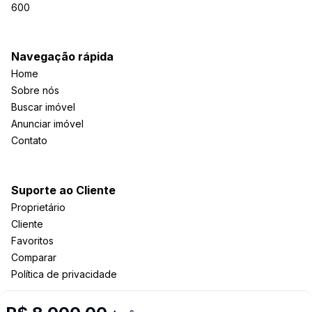
600
Navegação rápida
Home
Sobre nós
Buscar imóvel
Anunciar imóvel
Contato
Suporte ao Cliente
Proprietário
Cliente
Favoritos
Comparar
Política de privacidade