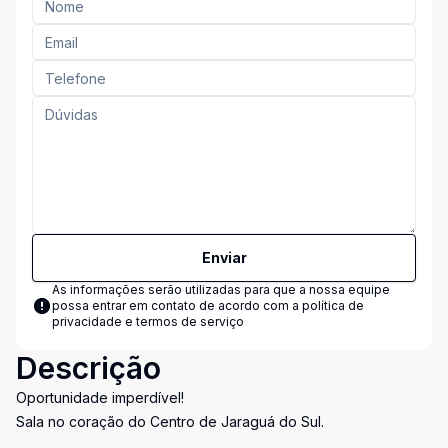
Enviar
As informações serão utilizadas para que a nossa equipe
possa entrar em contato de acordo com a
política de
privacidade e termos de serviço
Descrição
Oportunidade imperdível!
Sala no coração do Centro de Jaraguá do Sul.