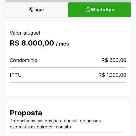
Ligar
WhatsApp
Valor aluguel
R$ 8.000,00
/ mês
Condomínio
R$ 600,00
IPTU
R$ 1.300,00
Proposta
Preencha os campos para que um de nossos
especialistas entre em contato