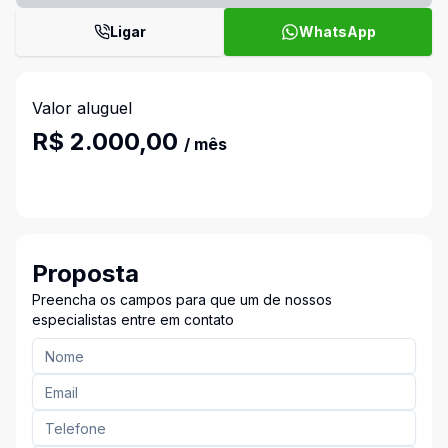
Ligar
WhatsApp
Valor aluguel
R$ 2.000,00
/ mês
Proposta
Preencha os campos para que um de nossos
especialistas entre em contato