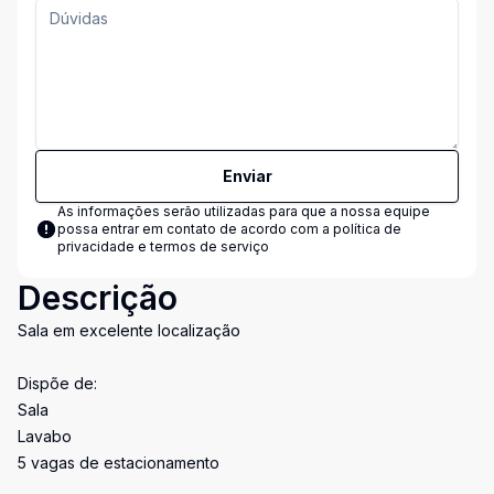
Enviar
As informações serão utilizadas para que a nossa equipe
possa entrar em contato de acordo com a
política de
privacidade e termos de serviço
Descrição
Sala em excelente localização
Dispõe de:
Sala
Lavabo
5 vagas de estacionamento