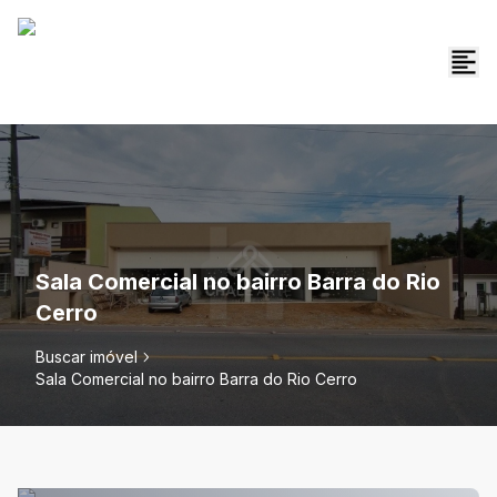
Sala Comercial no bairro Barra do Rio
Cerro
Buscar imóvel
Sala Comercial no bairro Barra do Rio Cerro