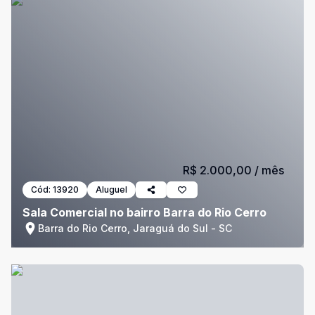
R$ 2.000,00
/ mês
Cód:
13920
Aluguel
Sala Comercial no bairro Barra do Rio Cerro
Barra do Rio Cerro, Jaraguá do Sul - SC