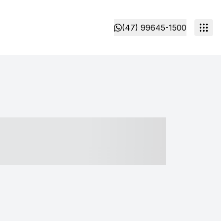
(47) 99645-1500
- ----- ----- --