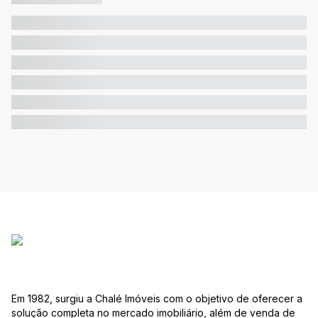
Em 1982, surgiu a Chalé Imóveis com o objetivo de oferecer a
solução completa no mercado imobiliário, além de venda de