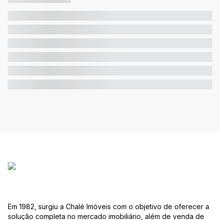
Em 1982, surgiu a Chalé Imóveis com o objetivo de oferecer a
solução completa no mercado imobiliário, além de venda de