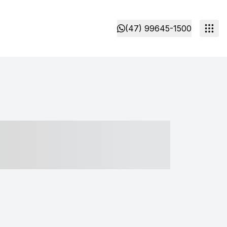
(47) 99645-1500
- ----- ----- --