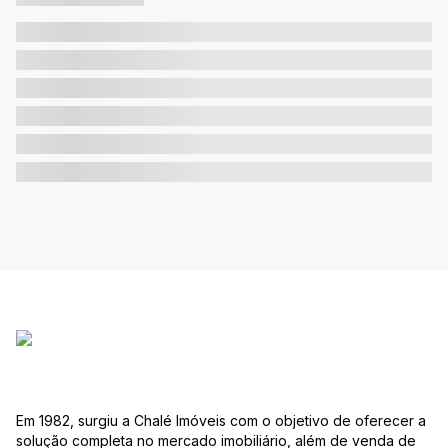
Em 1982, surgiu a Chalé Imóveis com o objetivo de oferecer a
solução completa no mercado imobiliário, além de venda de