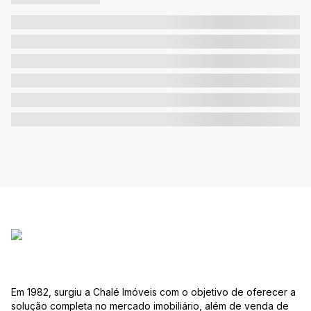
Em 1982, surgiu a Chalé Imóveis com o objetivo de oferecer a
solução completa no mercado imobiliário, além de venda de