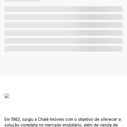
Em 1982, surgiu a Chalé Imóveis com o objetivo de oferecer a
solução completa no mercado imobiliário, além de venda de