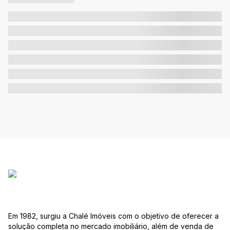
Em 1982, surgiu a Chalé Imóveis com o objetivo de oferecer a
solução completa no mercado imobiliário, além de venda de