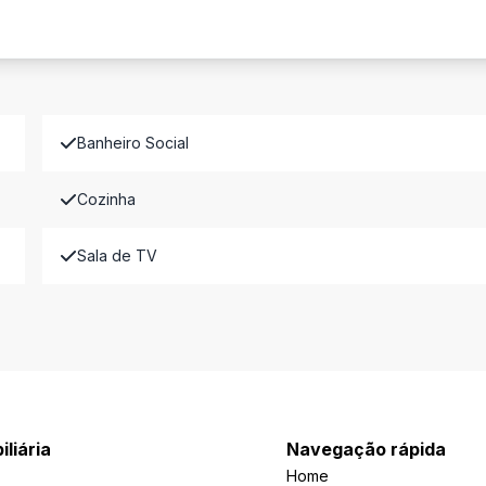
Banheiro Social
Cozinha
Sala de TV
iliária
Navegação rápida
Home