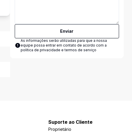
Enviar
As informações serão utilizadas para que a nossa
equipe possa entrar em contato de acordo com a
política de privacidade e termos de serviço
Suporte ao Cliente
Proprietário