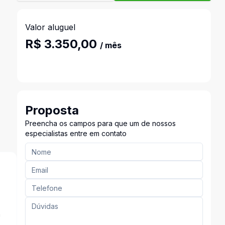
Valor aluguel
R$ 3.350,00
/ mês
Proposta
Preencha os campos para que um de nossos
especialistas entre em contato
a