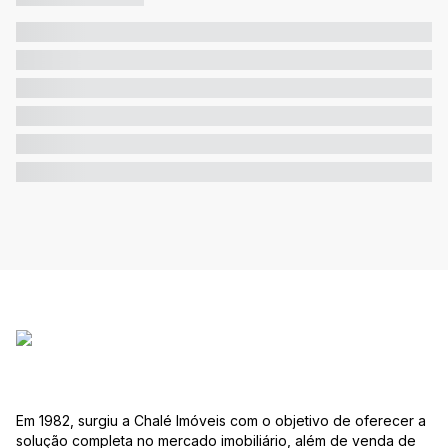
Em 1982, surgiu a Chalé Imóveis com o objetivo de oferecer a
solução completa no mercado imobiliário, além de venda de