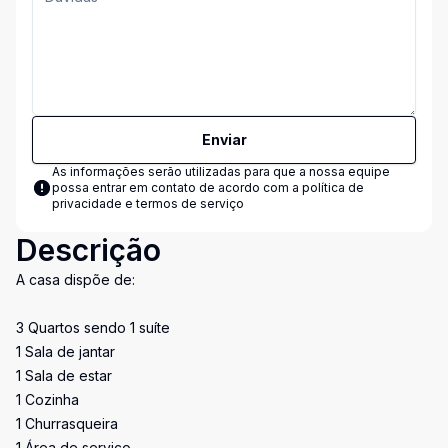
Enviar
As informações serão utilizadas para que a nossa equipe
possa entrar em contato de acordo com a
política de
privacidade e termos de serviço
Descrição
A casa dispõe de:
3 Quartos sendo 1 suíte
1 Sala de jantar
1 Sala de estar
1 Cozinha
1 Churrasqueira
1 Área de serviço