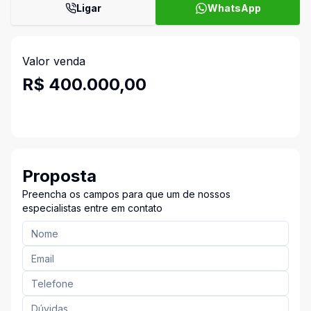
Ligar
WhatsApp
Valor venda
R$ 400.000,00
Proposta
Preencha os campos para que um de nossos
especialistas entre em contato