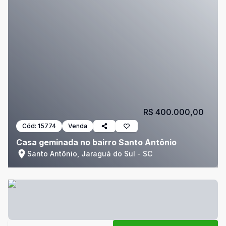
R$ 400.000,00
Cód:
15774
Venda
Casa geminada no bairro Santo Antônio
Santo Antônio, Jaraguá do Sul - SC