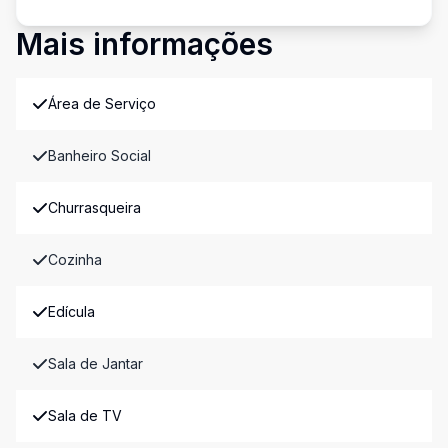
Mais informações
Área de Serviço
Banheiro Social
Churrasqueira
Cozinha
Edícula
Sala de Jantar
Sala de TV