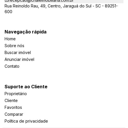
recepcao@chaleimobiliaria.com.br
Rua Reinoldo Rau, 49, Centro, Jaraguá do Sul - SC - 89251-
600
Navegação rápida
Home
Sobre nós
Buscar imóvel
Anunciar imóvel
Contato
Suporte ao Cliente
Proprietário
Cliente
Favoritos
Comparar
Política de privacidade