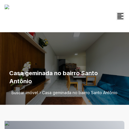
Casa geminada no bairro Santo
Antônio
Buscar imóvel
Casa geminada no bairro Santo Antônio