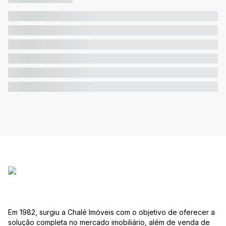
Em 1982, surgiu a Chalé Imóveis com o objetivo de oferecer a
solução completa no mercado imobiliário, além de venda de