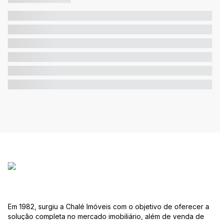
Em 1982, surgiu a Chalé Imóveis com o objetivo de oferecer a
solução completa no mercado imobiliário, além de venda de