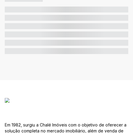
Em 1982, surgiu a Chalé Imóveis com o objetivo de oferecer a
solução completa no mercado imobiliário, além de venda de