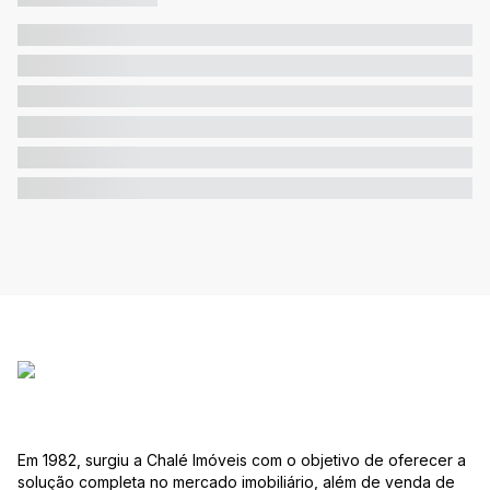
Em 1982, surgiu a Chalé Imóveis com o objetivo de oferecer a
solução completa no mercado imobiliário, além de venda de