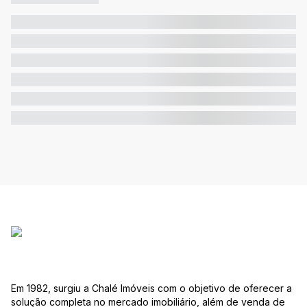
Em 1982, surgiu a Chalé Imóveis com o objetivo de oferecer a
solução completa no mercado imobiliário, além de venda de