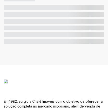
Em 1982, surgiu a Chalé Imóveis com o objetivo de oferecer a
solução completa no mercado imobiliário, além de venda de