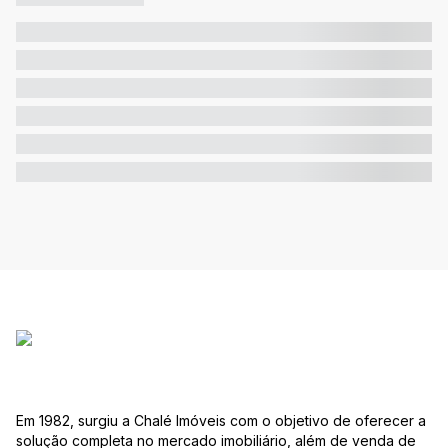
Em 1982, surgiu a Chalé Imóveis com o objetivo de oferecer a
solução completa no mercado imobiliário, além de venda de