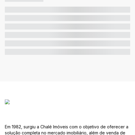
Em 1982, surgiu a Chalé Imóveis com o objetivo de oferecer a
solução completa no mercado imobiliário, além de venda de