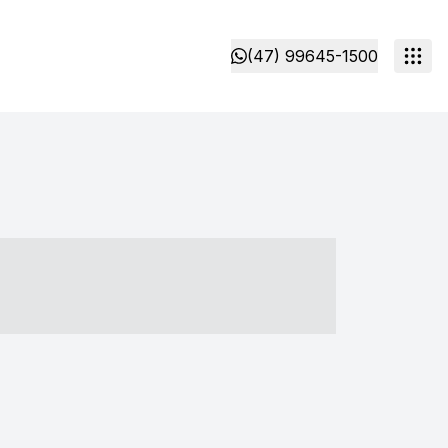
(47) 99645-1500
- ----- ----- --