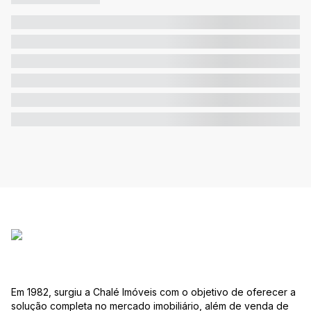
Em 1982, surgiu a Chalé Imóveis com o objetivo de oferecer a
solução completa no mercado imobiliário, além de venda de