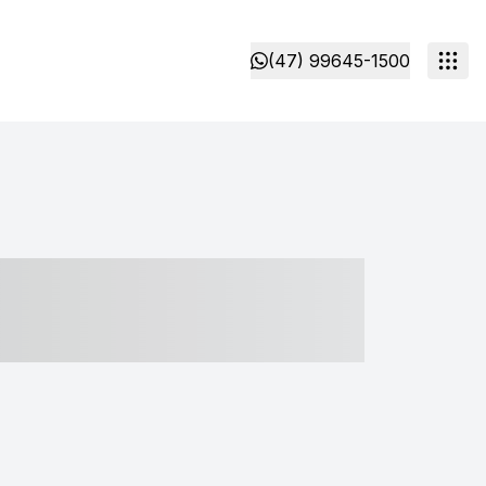
(47) 99645-1500
- ----- ----- --