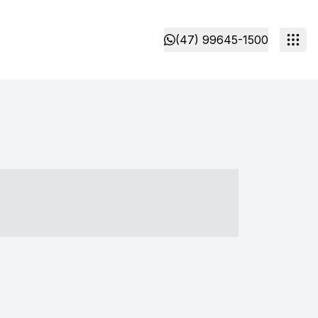
(47) 99645-1500
- ----- ----- --